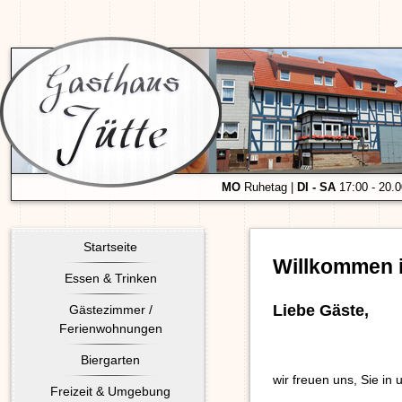
MO
Ruhetag |
DI - SA
17:00 - 20.
Startseite
Willkommen i
Essen & Trinken
Liebe Gäste,
Gästezimmer /
Ferienwohnungen
Biergarten
wir freuen uns, Sie i
Freizeit & Umgebung