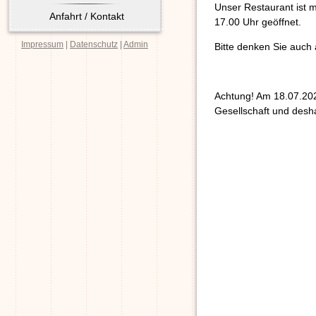
Unser Restaurant ist 
Anfahrt / Kontakt
17.00 Uhr geöffnet.
Impressum
|
Datenschutz
|
Admin
Bitte denken Sie auch 
Achtung! Am 18.07.202
Gesellschaft und desha