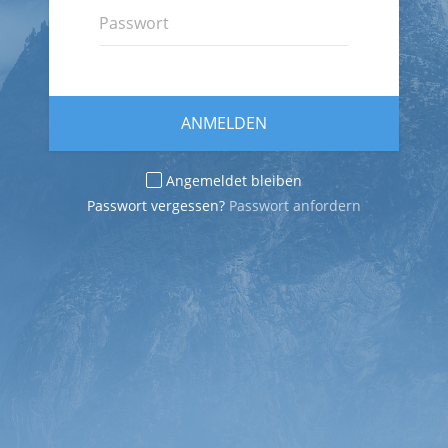
ANMELDEN
Angemeldet bleiben
Passwort vergessen?
Passwort anfordern